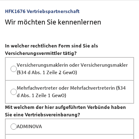
HFK1676 Vertriebspartnerschaft
Wir möchten Sie kennenlernen
In welcher rechtlichen Form sind Sie als
Versicherungsvermittler tätig?
Versicherungsmaklerin oder Versicherungsmakler
(§34 d Abs. 1 Zeile 2 GewO)
Mehrfachvertreter oder Mehrfachvertreterin (§34
d Abs. 1 Zeile 1 GewO)
Mit welchem der hier aufgeführten Verbünde haben
Sie eine Vertriebsvereinbarung?
ADMINOVA